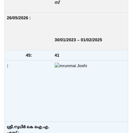
സ്
30/01/2023 – 01/02/2025
41