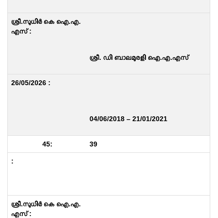
ശ്രീ. ഡി ബാലമുരളി ഐ.എ.എസ്
04/06/2018 – 21/01/2021
39