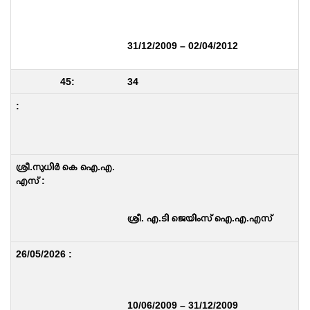
31/12/2009 – 02/04/2012
34
ശ്രീ. എ.ടി ജെയിംസ് ഐ.എ.എസ്
10/06/2009 – 31/12/2009