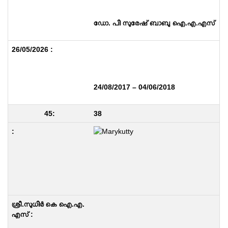
ഡോ. പി സുരേഷ് ബാബു ഐ.എ.എസ്
24/08/2017 – 04/06/2018
38