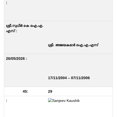
ശ്രീ. അജയകുമാർ ഐ.എ.എസ്
17/11/2004 – 07/11/2006
29