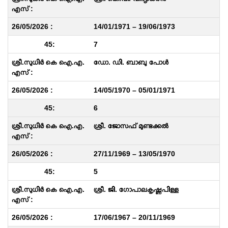
14/01/1971 – 19/06/1973
7
ഡോ. ഡി. ബാബു പോൾ
14/05/1970 – 05/01/1971
6
ശ്രീ. ജോസഫ് മുണ്ടക്കൽ
27/11/1969 – 13/05/1970
5
ശ്രീ. ജി. ഗോപാലകൃഷ്ണപിള്ള
17/06/1967 – 20/11/1969