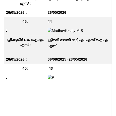
26/05/2026
44
ശ്രീമതി.മാധവിക്കുട്ടി എം.എസ് ഐ.എ.
എസ്
06/08/2025 -23/05/2026
43