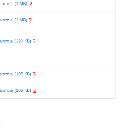
കാണുക (1 MB)
കാണുക (2 MB)
കാണുക (220 KB)
കാണുക (105 KB)
കാണുക (105 KB)