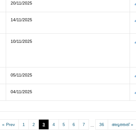
20/11/2025
14/11/2025
10/11/2025
05/11/2025
04/11/2025
«
Prev
1
2
3
4
5
6
7
36
അടുത്തത്
»
...