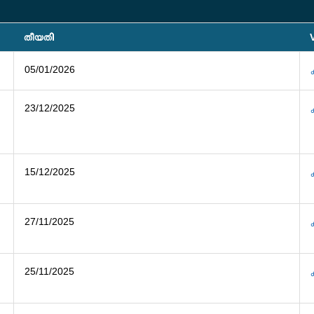
തീയതി
05/01/2026
23/12/2025
15/12/2025
27/11/2025
25/11/2025