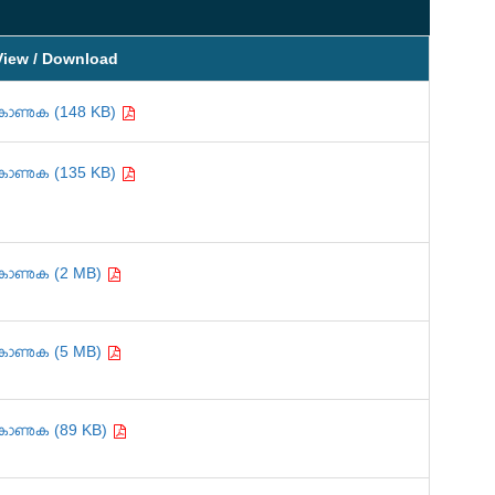
View / Download
കാണുക (148 KB)
കാണുക (135 KB)
കാണുക (2 MB)
കാണുക (5 MB)
കാണുക (89 KB)