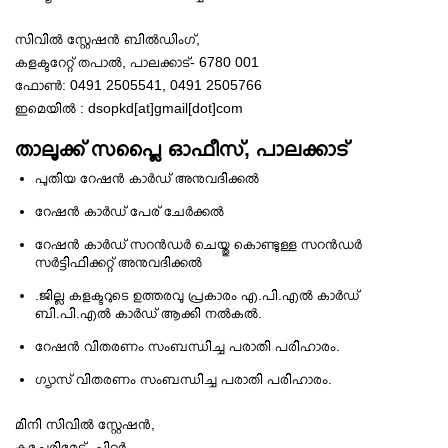
സിവില്‍ സ്റ്റേഷന്‍ ബില്‍ഡിംഗ്‌,
കളക്ടറേറ്റ് തപാല്‍, പാലക്കാട്‌- 6780 001
ഫോണ്‍: 0491 2505541, 0491 2505766
ഇമെയില്‍ : dsopkd[at]gmail[dot]com
താലൂക്ക് സപ്ലൈ ഓഫീസ്, പാലക്കാട്‌
പുതിയ റേഷന്‍ കാര്‍ഡ്‌ അനുവദിക്കല്‍
റേഷന്‍ കാര്‍ഡ്‌ പേര് ചേര്‍ക്കല്‍
റേഷന്‍ കാര്‍ഡ്‌ സറന്‍ഡര്‍ ചെയ്തു കൊണ്ടുള്ള സറന്‍ഡര്‍
സര്‍ട്ടിഫിക്കറ്റ് അനുവദിക്കല്‍
.ജില്ല കളക്ടറുടെ ഉത്തരവു പ്രകാരം എ.പി.എല്‍ കാര്‍ഡ്‌
ബി.പി.എല്‍ കാര്‍ഡ്‌ ആക്കി നല്‍കല്‍.
റേഷന്‍ വിതരണം സംബന്ധിച്ച പരാതി പരിഹാരം.
ഗ്യാസ് വിതരണം സംബന്ധിച്ച പരാതി പരിഹാരം.
മിനി സിവില്‍ സ്റ്റേഷന്‍,
കച്ചേരിമേട്, ചിറ്റൂര്‍,