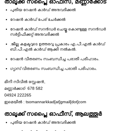
താലൂക്ക് സപ്ലൈ ഓഫീസ്, മണ്ണാര്‍ക്കാട്
പുതിയ റേഷന്‍ കാര്‍ഡ്‌ അനുവദിക്കല്‍
റേഷന്‍ കാര്‍ഡ്‌ പേര് ചേര്‍ക്കല്‍
റേഷന്‍ കാര്‍ഡ്‌ സറന്‍ഡര്‍ ചെയ്തു കൊണ്ടുള്ള സറന്‍ഡര്‍
സര്‍ട്ടിഫിക്കറ്റ് അനുവദിക്കല്‍
.ജില്ല കളക്ടറുടെ ഉത്തരവു പ്രകാരം എ.പി.എല്‍ കാര്‍ഡ്‌
ബി.പി.എല്‍ കാര്‍ഡ്‌ ആക്കി നല്‍കല്‍.
റേഷന്‍ വിതരണം സംബന്ധിച്ച പരാതി പരിഹാരം.
ഗ്യാസ് വിതരണം സംബന്ധിച്ച പരാതി പരിഹാരം.
മിനി സിവില്‍ സ്റ്റേഷന്‍,
മണ്ണാര്‍ക്കാട്- 678 582
04924 222265
ഇമെയില്‍ : tsomannarkkad[at]gmail[dot]com
താലൂക്ക് സപ്ലൈ ഓഫീസ്, ആലത്തൂര്‍
പുതിയ റേഷന്‍ കാര്‍ഡ്‌ അനുവദിക്കല്‍