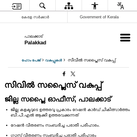
കേരള സർക്കാർ
Government of Kerala
പാലക്കാട്
Palakkad
സിവില്‍ സപ്ലൈസ് വകുപ്പ്
ഹോം പേജ്
വകുപ്പുകള്‍
സിവില്‍ സപ്ലൈസ് വകുപ്പ്
ജില്ല സപ്ലൈ ഓഫീസ്, പാലക്കാട്‌
ജില്ല കളക്ടറുടെ ഉത്തരവു പ്രകാരം റേഷന്‍ കാര്‍ഡ്‌ ചികിത്സാര്‍ത്തം
ബി.പി.എല്‍ ആക്കി ഉത്തരവക്കുന്നത്
റേഷന്‍ വിതരണം സംബദിച്ച പരാതി പരിഹാരം.
ഗ്യാസ് വിതരണം സംബദിച്ച പരാതി പരിഹാരം