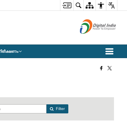
 നിരീക്ഷണം
Filter